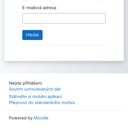
E-mailová adresa
Nejste přihlášeni
Souhrn uchovávaných dat
Stáhněte si mobilní aplikaci
Přepnout do standardního motivu
Powered by
Moodle